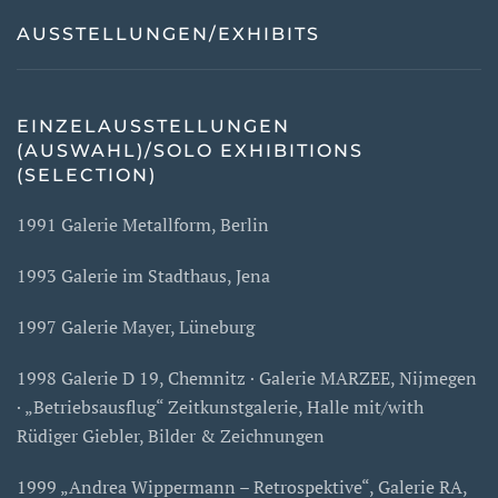
AUSSTELLUNGEN/EXHIBITS
EINZELAUSSTELLUNGEN
(AUSWAHL)/SOLO EXHIBITIONS
(SELECTION)
1991 Galerie Metallform, Berlin
1993 Galerie im Stadthaus, Jena
1997 Galerie Mayer, Lüneburg
1998 Galerie D 19, Chemnitz · Galerie MARZEE, Nijmegen
· „Betriebsausflug“ Zeitkunstgalerie, Halle mit/with
Rüdiger Giebler, Bilder & Zeichnungen
1999 „Andrea Wippermann – Retrospektive“, Galerie RA,