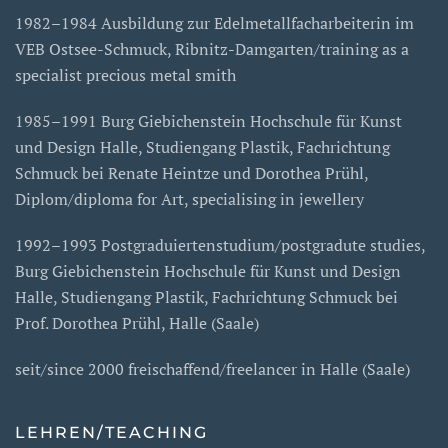
1982–1984 Ausbildung zur Edelmetallfacharbeiterin im
VEB Ostsee-Schmuck, Ribnitz-Damgarten/training as a
specialist precious metal smith
1985–1991 Burg Giebichenstein Hochschule für Kunst
und Design Halle, Studiengang Plastik, Fachrichtung
Schmuck bei Renate Heintze und Dorothea Prühl,
Diplom/diploma for Art, specialising in jewellery
1992–1993 Postgraduiertenstudium/postgradute studies,
Burg Giebichenstein Hochschule für Kunst und Design
Halle, Studiengang Plastik, Fachrichtung Schmuck bei
Prof. Dorothea Prühl, Halle (Saale)
seit/since 2000 freischaffend/freelancer in Halle (Saale)
LEHREN/TEACHING