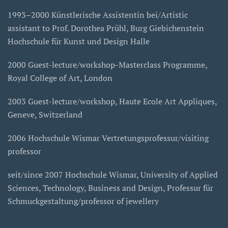
1993–2000 Künstlerische Assistentin bei/Artistic
assistant to Prof. Dorothea Prühl, Burg Giebichenstein
Hochschule für Kunst und Design Halle
2000 Guest-lecture/workshop-Masterclass Programme,
Royal College of Art, London
2003 Guest-lecture/workshop, Haute Ecole Art Appliques,
Geneve, Switzerland
2006 Hochschule Wismar Vertretungsprofessur/visiting
professor
seit/since 2007 Hochschule Wismar, University of Applied
Sciences, Technology, Business and Design, Professur für
Schmuckgestaltung/professor of jewellery