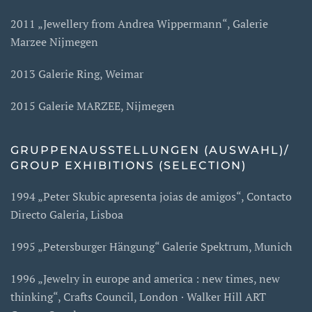
2011 „Jewellery from Andrea Wippermann“, Galerie
Marzee Nijmegen
2013 Galerie Ring, Weimar
2015 Galerie MARZEE, Nijmegen
GRUPPENAUSSTELLUNGEN (AUSWAHL)/
GROUP EXHIBITIONS (SELECTION)
1994 „Peter Skubic apresenta joias de amigos“, Contacto
Directo Galeria, Lisboa
1995 „Petersburger Hängung“ Galerie Spektrum, Munich
1996 „Jewelry in europe and america : new times, new
thinking“, Crafts Council, London · Walker Hill ART