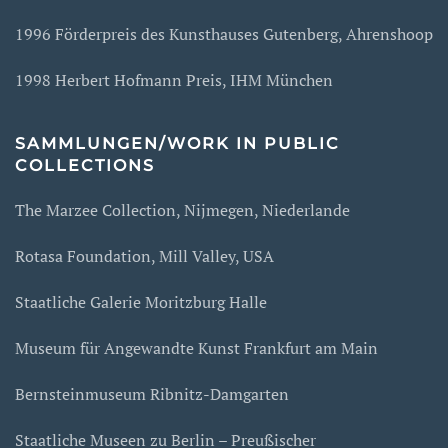
1996 Förderpreis des Kunsthauses Gutenberg, Ahrenshoop
1998 Herbert Hofmann Preis, IHM München
SAMMLUNGEN/WORK IN PUBLIC
COLLECTIONS
The Marzee Collection, Nijmegen, Niederlande
Rotasa Foundation, Mill Valley, USA
Staatliche Galerie Moritzburg Halle
Museum für Angewandte Kunst Frankfurt am Main
Bernsteinmuseum Ribnitz-Damgarten
Staatliche Museen zu Berlin – Preußischer