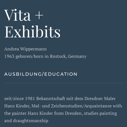
Vita +
Exhibits
Andrea Wippermann
1963 geboren/born in Rostock, Germany
AUSBILDUNG/EDUCATION
seit/since 1981 Bekanntschaft mit dem Dresdner Maler
Hans Kinder, Mal- und Zeichenstudien/Acquaintance with
the painter Hans Kinder from Dresden, studies painting
and draughtsmanship