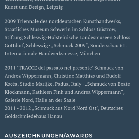
Kunst und Design, Leipzig
2009 Triennale des norddeutschen Kunsthandwerks,
Staatliches Museum Schwerin im Schloss Güstrow,
Stiftung Schleswig-Holsteinische Landesmuseen Schloss
Gottdorf, Schleswig · „Schmuck 2009“, Sonderschau 61.
Internationale Handwerksmesse, München
2011 "TRACCE del passato nel presente" Schmuck von
Andrea Wippermann, Christine Matthias und Rudolf
Kocéa, Studio Marijke, Padua, Italy · „Schmuck von Beate
Klockmann, Kathleen Fink und Andrea Wippermann“,
Galerie Nord, Halle an der Saale
2011 - 2012 „Schmuck aus Nord Nord Ost", Deutsches
Goldschmiedehaus Hanau
AUSZEICHNUNGEN/AWARDS