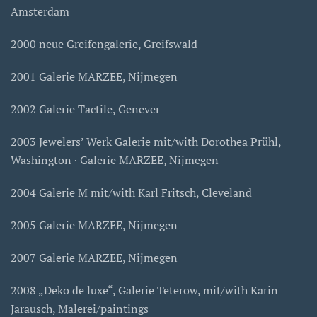
Amsterdam
2000 neue Greifengalerie, Greifswald
2001 Galerie MARZEE, Nijmegen
2002 Galerie Tactile, Genever
2003 Jewelers’ Werk Galerie mit/with Dorothea Prühl,
Washington · Galerie MARZEE, Nijmegen
2004 Galerie M mit/with Karl Fritsch, Cleveland
2005 Galerie MARZEE, Nijmegen
2007 Galerie MARZEE, Nijmegen
2008 „Deko de luxe“, Galerie Teterow, mit/with Karin
Jarausch, Malerei/paintings